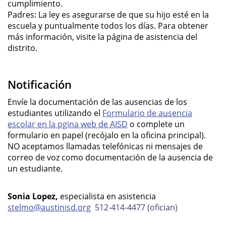
cumplimiento.
Padres: La ley es asegurarse de que su hijo esté en la
escuela y puntualmente todos los días. Para obtener
más información, visite la página de asistencia del
distrito.
Notificación
Envíe la documentación de las ausencias de los
estudiantes utilizando el
Formulario de ausencia
escolar en la pgina web de AISD
o complete un
formulario en papel (recójalo en la oficina principal).
NO aceptamos llamadas telefónicas ni mensajes de
correo de voz como documentación de la ausencia de
un estudiante.
Sonia Lopez,
especialista en asistencia
stelmo@austinisd.org
512-414-4477 
(ofician)