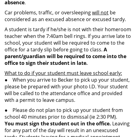
absence
.
Car problems, traffic, or oversleeping
will not
be
considered as an excused absence or excused tardy.
A student is tardy if he/she is not with their homeroom
teacher when the 7:40am bell rings. If you arrive late to
school, your student will be required to come to the
office for a tardy slip before going to class.
A
parent/guardian will be required to come into the
office to sign their student in late.
What to do if your student must leave school early:
● When you arrive to Becker to pick up your student,
please be prepared with your photo I.D. Your student
will be called to the attendance office and provided
with a permit to leave campus.
● Please do not plan to pick up your student from
school 40 minutes prior to dismissal (ie 2:30 PM).
You must sign the student out in the office.
Leaving
for any part of the day will result in an unexcused